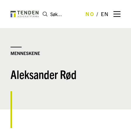
NO
EN
MENNESKENE
Aleksander Rød