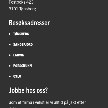
Postboks 423
3101 Tønsberg
Besøksadresser
TØNSBERG
SANDEFJORD
LARVIK
PORSGRUNN
OSLO
Jobbe hos oss?
Som et firma i vekst er vi alltid på jakt etter