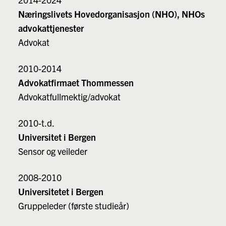
Næringslivets Hovedorganisasjon (NHO), NHOs
advokattjenester
Advokat
2010-2014
Advokatfirmaet Thommessen
Advokatfullmektig/advokat
2010-t.d.
Universitet i Bergen
Sensor og veileder
2008-2010
Universitetet i Bergen
Gruppeleder (første studieår)