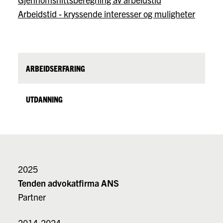
Arbeidstid - kryssende interesser og muligheter
ARBEIDSERFARING
UTDANNING
2025
Tenden advokatfirma ANS
Partner
2014-2024