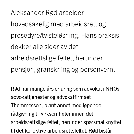
Aleksander Rød arbeider
hovedsakelig med arbeidsrett og
prosedyre/tvisteløsning. Hans praksis
dekker alle sider av det
arbeidsrettslige feltet, herunder
pensjon, granskning og personvern.
Rød har mange års erfaring som advokat i NHOs
advokattjenester og advokatfirmaet
Thommessen, blant annet med løpende
rådgivning til virksomheter innen det
arbeidsrettslige feltet, herunder spørsmål knyttet
til det kollektive arbeidsrettsfeltet. Rød bistår