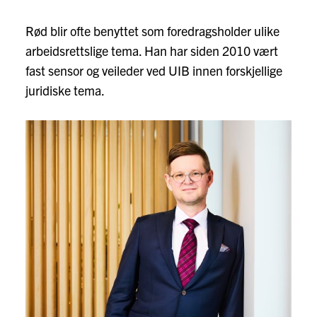
Rød blir ofte benyttet som foredragsholder ulike
arbeidsrettslige tema. Han har siden 2010 vært
fast sensor og veileder ved UIB innen forskjellige
juridiske tema.