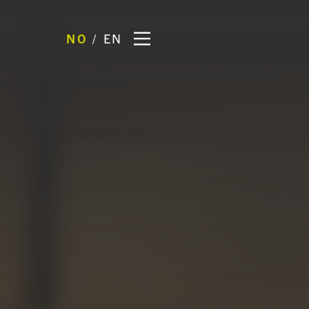
NO
EN