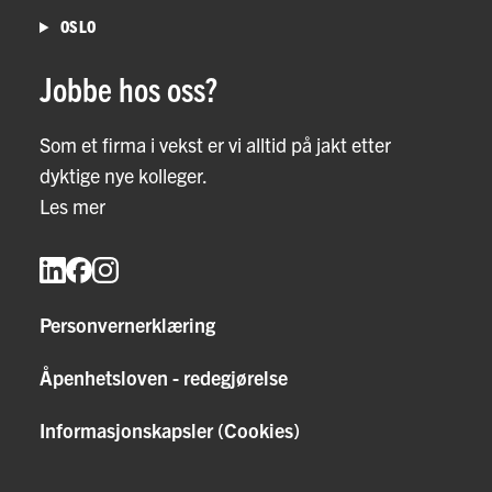
OSLO
Jobbe hos oss?
Som et firma i vekst er vi alltid på jakt etter
dyktige nye kolleger.
Les mer
Personvernerklæring
Åpenhetsloven - redegjørelse
Informasjonskapsler (Cookies)