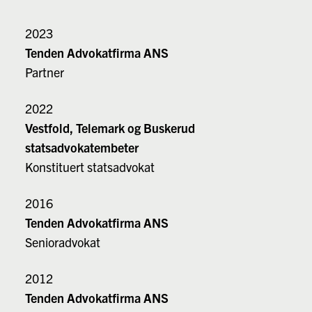
2023
Tenden Advokatfirma ANS
Partner
2022
Vestfold, Telemark og Buskerud
statsadvokatembeter
Konstituert statsadvokat
2016
Tenden Advokatfirma ANS
Senioradvokat
2012
Tenden Advokatfirma ANS