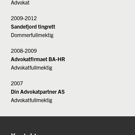
Advokat
2009-2012
Sandefjord tingrett
Dommerfullmektig
2008-2009
Advokatfirmaet BA-HR
Advokatfullmektig
2007
Din Advokatpartner AS
Advokatfullmektig