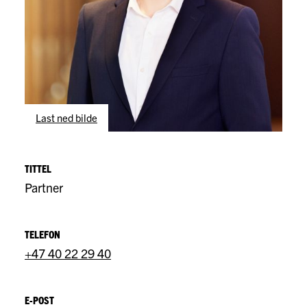
Last ned bilde
TITTEL
Partner
TELEFON
+47 40 22 29 40
E-POST