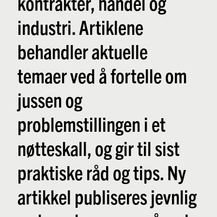
kontrakter, handel og
industri. Artiklene
behandler aktuelle
temaer ved å fortelle om
jussen og
problemstillingen i et
nøtteskall, og gir til sist
praktiske råd og tips. Ny
artikkel publiseres jevnlig