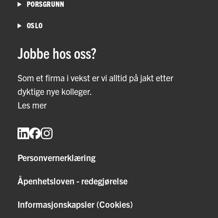
PORSGRUNN
OSLO
Jobbe hos oss?
Som et firma i vekst er vi alltid på jakt etter
dyktige nye kolleger.
Les mer
Personvernerklæring
Åpenhetsloven - redegjørelse
Informasjonskapsler (Cookies)