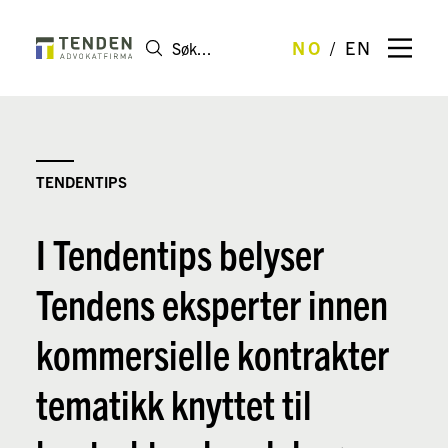
NO
EN
TENDENTIPS
I Tendentips belyser
Tendens eksperter innen
kommersielle kontrakter
tematikk knyttet til