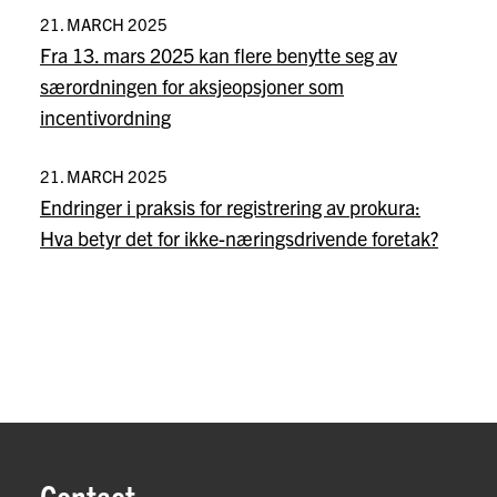
21. MARCH 2025
Fra 13. mars 2025 kan flere benytte seg av
særordningen for aksjeopsjoner som
incentivordning
21. MARCH 2025
Endringer i praksis for registrering av prokura:
Hva betyr det for ikke-næringsdrivende foretak?
Contact