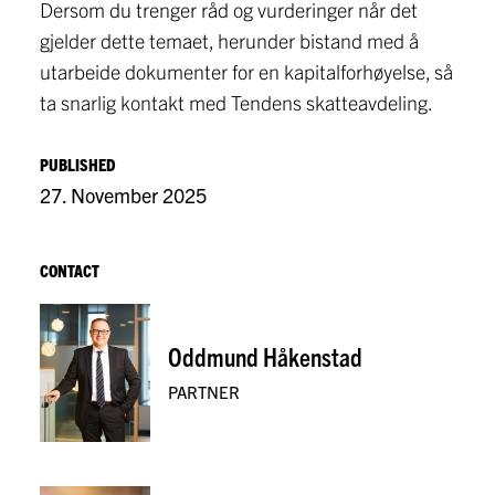
Dersom du trenger råd og vurderinger når det
gjelder dette temaet, herunder bistand med å
utarbeide dokumenter for en kapitalforhøyelse, så
ta snarlig kontakt med Tendens skatteavdeling.
PUBLISHED
27. November 2025
CONTACT
Oddmund Håkenstad
PARTNER