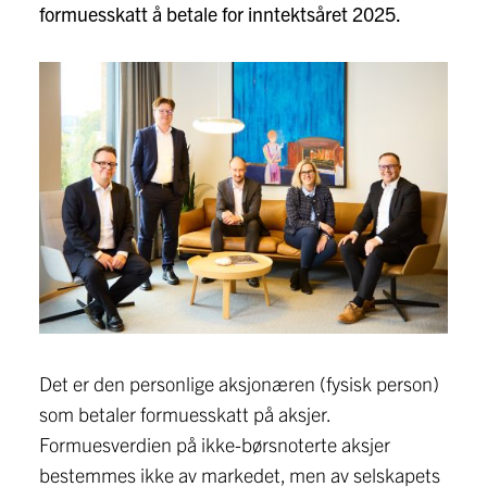
formuesskatt å betale for inntektsåret 2025.
Det er den personlige aksjonæren (fysisk person)
som betaler formuesskatt på aksjer.
Formuesverdien på ikke-børsnoterte aksjer
bestemmes ikke av markedet, men av selskapets