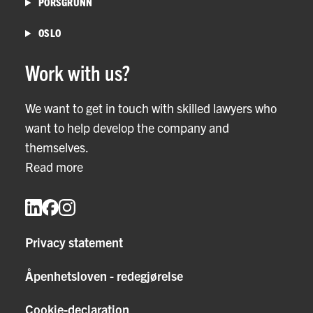
PORSGRUNN
OSLO
Work with us?
We want to get in touch with skilled lawyers who
want to help develop the company and
themselves.
Read more
Privacy statement
Åpenhetsloven - redegjørelse
Cookie-declaration