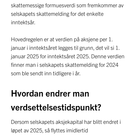
skattemessige formuesverdi som fremkommer av
selskapets skattemelding for det enkelte
inntektsår.
Hovedregelen er at verdien på aksjene per 1.
januar i inntektsåret legges til grunn, det vil si 1.
januar 2025 for inntektsåret 2025. Denne verdien
finner man i selskapets skattemelding for 2024
som ble sendt inn tidligere i år.
Hvordan endrer man
verdsettelsestidspunkt?
Dersom selskapets aksjekapital har blitt endret i
løpet av 2025, så flyttes imidlertid