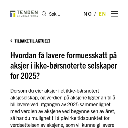
NO
EN
TILBAKE TIL AKTUELT
Hvordan få lavere formuesskatt på
aksjer i ikke-børsnoterte selskaper
for 2025?
Dersom du eier aksjer i et ikke-børsnotert
aksjeselskap, og verdien på aksjene ligger an til å
bli lavere ved utgangen av 2025 sammenlignet
med verdien av aksjene ved begynnelsen av året,
så har du mulighet til å påvirke tidspunktet for
verdsettelsen av aksjene, som vil kunne gi lavere