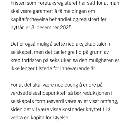
Fristen som Foretaksregisteret har satt for at man
skal være garantert å få meldingen om
kapitalforhøyelse behandlet og registrert før
nyttår, er 3. desember 2025.
Det er også mulig å sette ned aksjekapitalen i
selskapet, men det tar lengre tid på grunn av
kreditorfristen på seks uker, så den muligheten er
ikke lenger tilstede for inneværende år.
For at det skal være noe poeng å endre på
verdsettelsestidspunktet, så bør reduksjonen i
selskapets formuesverdi være av et visst omfang,
siden det vil være visse kostnader knyttet til å
vedta en kapitalforhøyelse.