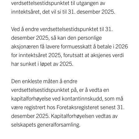
verdsettelsestidspunktet til utgangen av
inntektsåret, det vil si til 31. desember 2025.
Ved å endre verdsettelsestidspunktet til 31.
desember 2025, så kan den personlige
aksjonæren få lavere formuesskatt å betale i 2026
for inntektsåret 2025, forutsatt at aksjenes verdi
har sunket i løpet av 2025.
Den enkleste måten å endre
verdsettelsestidspunktet på, er å vedta en
kapitalforhøyelse ved kontantinnskudd, som må
være registrert hos Foretaksregisteret senest 31.
desember 2025. Kapitalforhøyelsen vedtas av
selskapets generalforsamling.