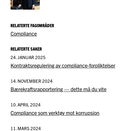
RELATERTE FAGOMRÅDER
Compliance
RELATERTE SAKER
24. JANUAR 2025
Kontraktsregulering av compliance-forpliktelser
14. NOVEMBER 2024
Bærekraftsrapportering — dette må du vite
10. APRIL 2024
Compliance som verktøy mot korrupsjon
11. MARS 2024