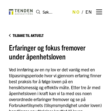
NO
EN
TILBAKE TIL AKTUELT
Erfaringer og fokus fremover
under åpenhetsloven
Ved innføring av en ny lov er det vanlig med en
tilpasningsperiode hvor vi gjennom erfaring finner
best praksis for å følge loven på en
hensiktsmessig og effektiv måte. Etter tre år med
åpenhetsloven i kraft kan vi ta med oss noen
overordnede erfaringer fremover og se på
Forbrukertilsynets (tilsynsmyndighet under loven)