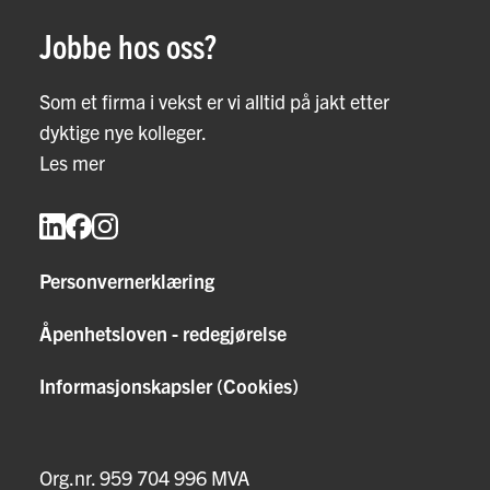
Jobbe hos oss?
Som et firma i vekst er vi alltid på jakt etter
dyktige nye kolleger.
Les mer
Personvernerklæring
Åpenhetsloven - redegjørelse
Informasjonskapsler (Cookies)
Org.nr. 959 704 996 MVA