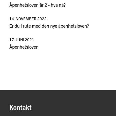
Åpenhetsloven år 2 - hva nå?
14. NOVEMBER 2022
Er du i rute med den nye åpenhetsloven?
17. JUNI 2021
Åpenhetsloven
Kontakt