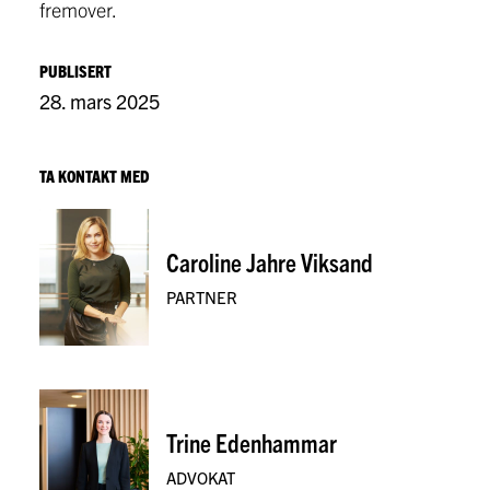
fremover.
PUBLISERT
28. mars 2025
TA KONTAKT MED
Caroline Jahre Viksand
PARTNER
Trine Edenhammar
ADVOKAT