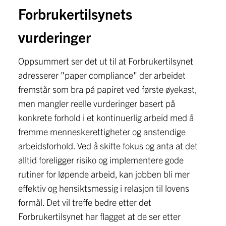
Forbrukertilsynets
vurderinger
Oppsummert ser det ut til at Forbrukertilsynet
adresserer "paper compliance" der arbeidet
fremstår som bra på papiret ved første øyekast,
men mangler reelle vurderinger basert på
konkrete forhold i et kontinuerlig arbeid med å
fremme menneskerettigheter og anstendige
arbeidsforhold. Ved å skifte fokus og anta at det
alltid foreligger risiko og implementere gode
rutiner for løpende arbeid, kan jobben bli mer
effektiv og hensiktsmessig i relasjon til lovens
formål. Det vil treffe bedre etter det
Forbrukertilsynet har flagget at de ser etter