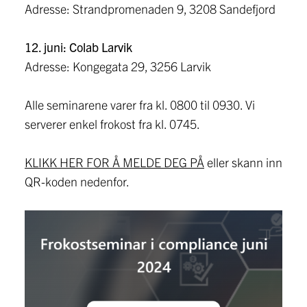
Adresse: Strandpromenaden 9, 3208 Sandefjord
12. juni: Colab Larvik
Adresse: Kongegata 29, 3256 Larvik
Alle seminarene varer fra kl. 0800 til 0930. Vi
serverer enkel frokost fra kl. 0745.
KLIKK HER FOR Å MELDE DEG PÅ
eller skann inn
QR-koden nedenfor.