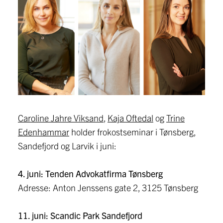
Caroline Jahre Viksand
,
Kaja Oftedal
og
Trine
Edenhammar
holder frokostseminar i Tønsberg,
Sandefjord og Larvik i juni:
4. juni: Tenden Advokatfirma Tønsberg
Adresse: Anton Jenssens gate 2, 3125 Tønsberg
11. juni: Scandic Park Sandefjord