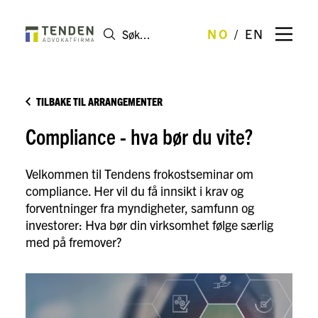
NO
EN
TILBAKE TIL ARRANGEMENTER
Compliance - hva bør du vite?
Velkommen til Tendens frokostseminar om
compliance. Her vil du få innsikt i krav og
forventninger fra myndigheter, samfunn og
investorer: Hva bør din virksomhet følge særlig
med på fremover?