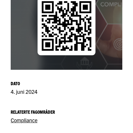
DATO
4. juni 2024
RELATERTE FAGOMRÅDER
Compliance