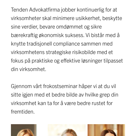
Tenden Advokatfirma jobber kontinuerlig for at
virksomheter skal minimere usikkerhet, beskytte
sine verdier, bevare omdømmet og sikre
bærekraftig økonomisk suksess. Vi bistår med å
knytte tradisjonell compliance sammen med
virksomhetens strategiske risikobilde med et
fokus på praktiske og effektive løsninger tilpasset
din virksomhet.
Gjennom vårt frokostseminar håper vi at du vil
sitte igjen med et bedre bilde av hvilke grep din
virksomhet kan ta for å være bedre rustet for
fremtiden.