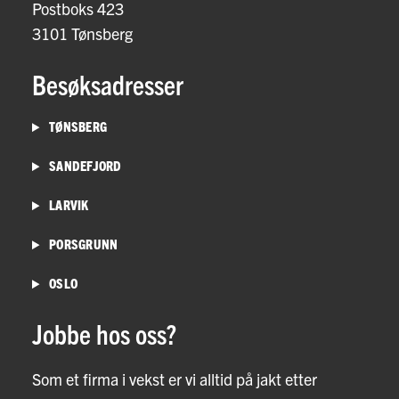
Postboks 423
3101 Tønsberg
Besøksadresser
TØNSBERG
SANDEFJORD
LARVIK
PORSGRUNN
OSLO
Jobbe hos oss?
Som et firma i vekst er vi alltid på jakt etter