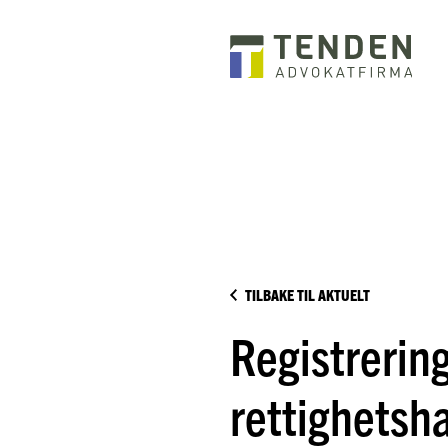
TILBAKE TIL AKTUELT
Registrering
rettighetsh