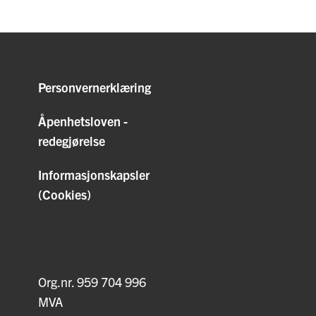
Personvernerklæring
Åpenhetsloven -
redegjørelse
Informasjonskapsler
(Cookies)
Org.nr. 959 704 996
MVA