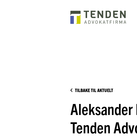
TILBAKE TIL AKTUELT
Aleksander R
Tenden Adv