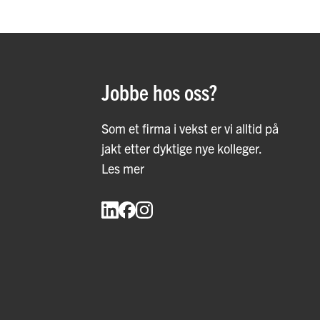
Jobbe hos oss?
Som et firma i vekst er vi alltid på
jakt etter dyktige nye kolleger.
Les mer