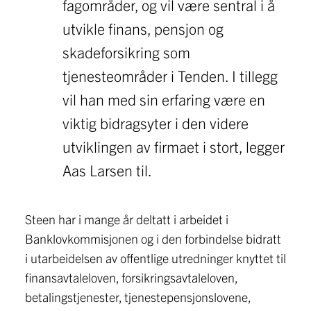
fagområder, og vil være sentral i å
utvikle finans, pensjon og
skadeforsikring som
tjenesteområder i Tenden. I tillegg
vil han med sin erfaring være en
viktig bidragsyter i den videre
utviklingen av firmaet i stort, legger
Aas Larsen til.
Steen har i mange år deltatt i arbeidet i
Banklovkommisjonen og i den forbindelse bidratt
i utarbeidelsen av offentlige utredninger knyttet til
finansavtaleloven, forsikringsavtaleloven,
betalingstjenester, tjenestepensjonslovene,