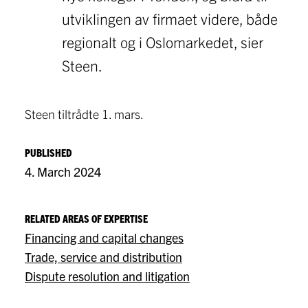
utviklingen av firmaet videre, både
regionalt og i Oslomarkedet, sier
Steen.
Steen tiltrådte 1. mars.
PUBLISHED
4. March 2024
RELATED AREAS OF EXPERTISE
Financing and capital changes
Trade, service and distribution
Dispute resolution and litigation