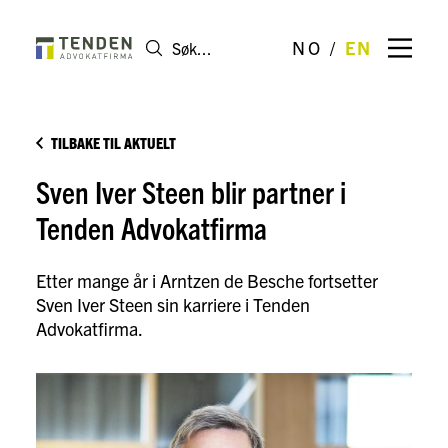
NO
EN
TILBAKE TIL AKTUELT
Sven Iver Steen blir partner i
Tenden Advokatfirma
Etter mange år i Arntzen de Besche fortsetter
Sven Iver Steen sin karriere i Tenden
Advokatfirma.