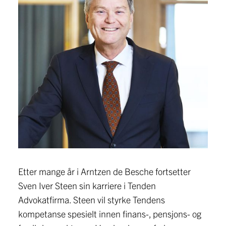
Etter mange år i Arntzen de Besche fortsetter
Sven Iver Steen sin karriere i Tenden
Advokatfirma. Steen vil styrke Tendens
kompetanse spesielt innen finans-, pensjons- og