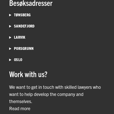
Besøksadresser
TØNSBERG
SANDEFJORD
LARVIK
PORSGRUNN
OSLO
Work with us?
We want to get in touch with skilled lawyers who
want to help develop the company and
themselves.
Read more