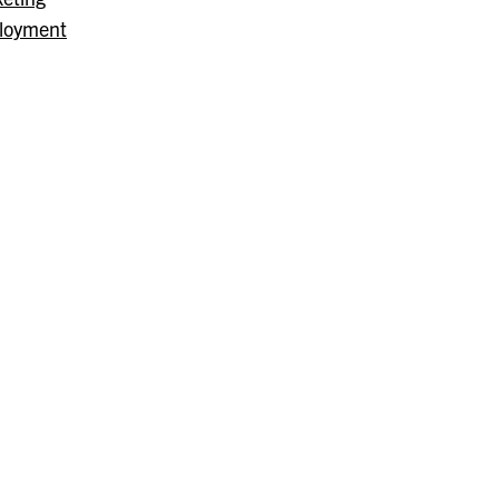
loyment