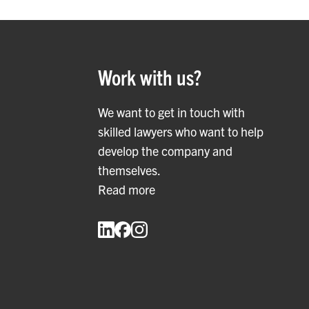
Work with us?
We want to get in touch with
skilled lawyers who want to help
develop the company and
themselves.
Read more