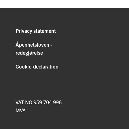
Privacy statement
Åpenhetsloven -
redegjørelse
Cookie-declaration
VAT NO 959 704 996
MVA