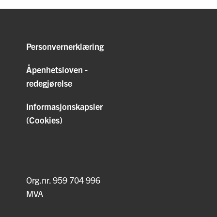
Personvernerklæring
Åpenhetsloven -
redegjørelse
Informasjonskapsler
(Cookies)
Org.nr. 959 704 996
MVA