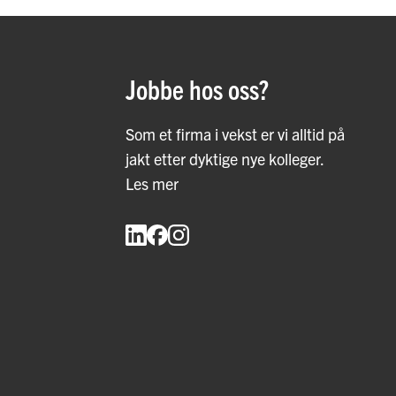
Jobbe hos oss?
Som et firma i vekst er vi alltid på
jakt etter dyktige nye kolleger.
Les mer