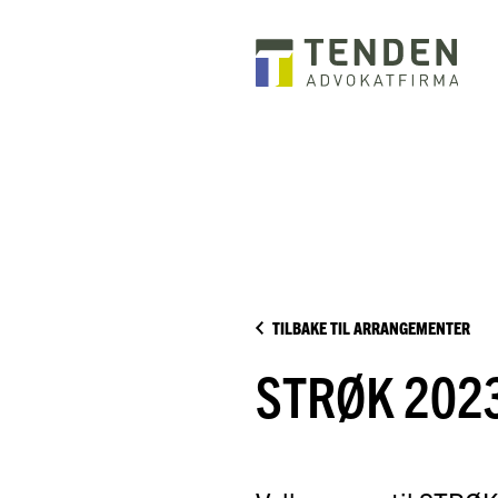
TILBAKE TIL ARRANGEMENTER
STRØK 202