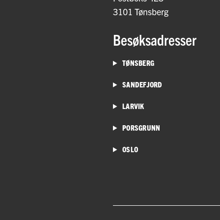
3101 Tønsberg
Besøksadresser
TØNSBERG
SANDEFJORD
LARVIK
PORSGRUNN
OSLO