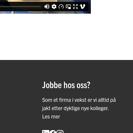
Jobbe hos oss?
Som et firma i vekst er vi alltid på
jakt etter dyktige nye kolleger.
Les mer