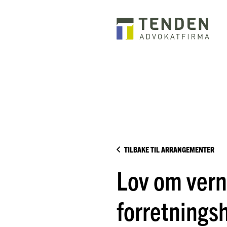
TILBAKE TIL ARRANGEMENTER
Lov om vern
forretning