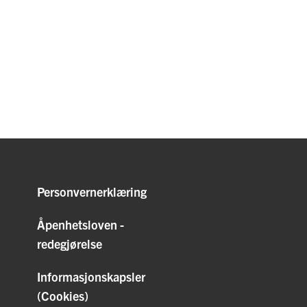
Personvernerklæring
Åpenhetsloven -
redegjørelse
Informasjonskapsler
(Cookies)