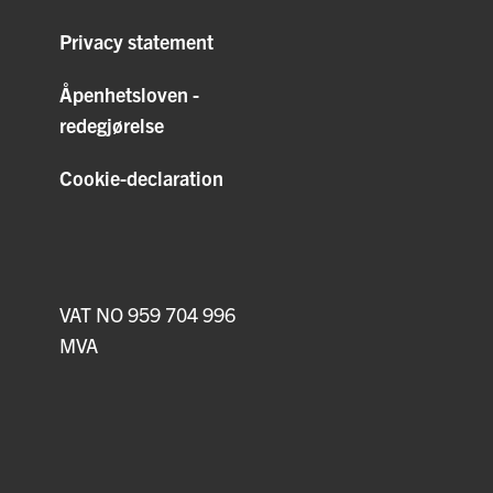
Privacy statement
Åpenhetsloven -
redegjørelse
Cookie-declaration
VAT NO 959 704 996
MVA