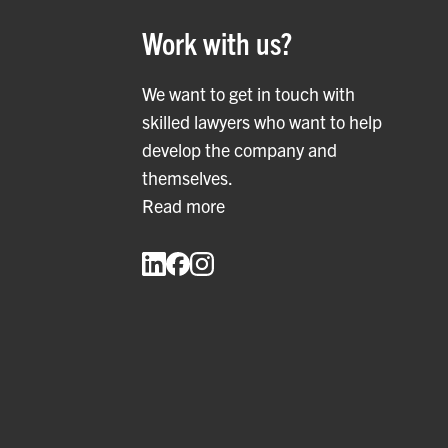
Work with us?
We want to get in touch with
skilled lawyers who want to help
develop the company and
themselves.
Read more